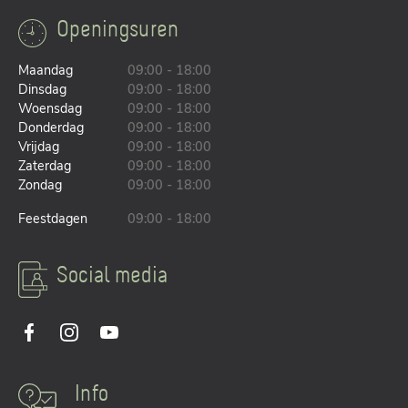
Openingsuren
Maandag
09:00 - 18:00
Dinsdag
09:00 - 18:00
Woensdag
09:00 - 18:00
Donderdag
09:00 - 18:00
Vrijdag
09:00 - 18:00
Zaterdag
09:00 - 18:00
Zondag
09:00 - 18:00
Feestdagen
09:00 - 18:00
Social media
Info