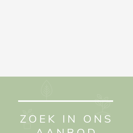
ZOEK IN ONS
AANBOD