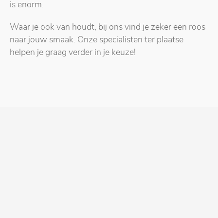
is enorm.
Waar je ook van houdt, bij ons vind je zeker een roos
naar jouw smaak. Onze specialisten ter plaatse
helpen je graag verder in je keuze!