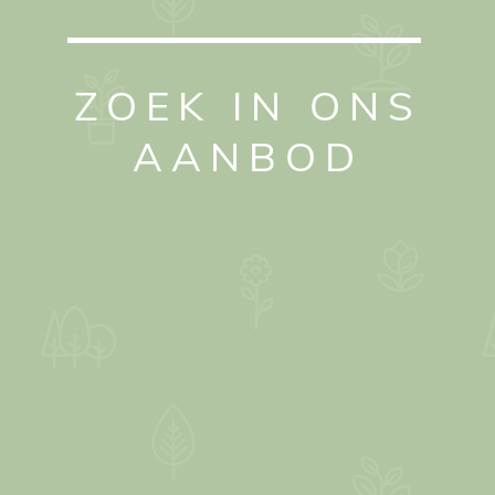
ZOEK IN ONS
AANBOD