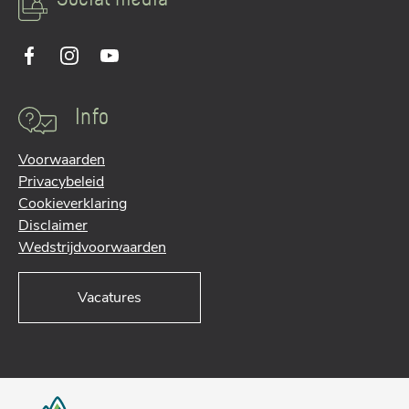
Info
Voorwaarden
Privacybeleid
Cookieverklaring
Disclaimer
Wedstrijdvoorwaarden
Vacatures