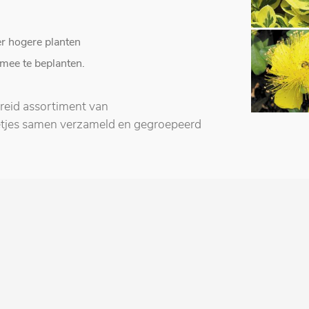
er hogere planten
mee te beplanten.
reid assortiment van
tjes samen verzameld en gegroepeerd