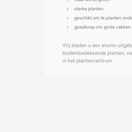
sterke planten
geschikt om te planten ond
goedkoop om grote vakken 
Wij bieden u een enorm uitgeb
bodembedekkende planten, ne
in het plantencentrum.