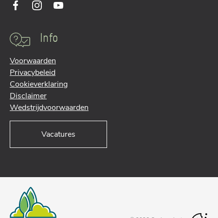
Info
Voorwaarden
Privacybeleid
Cookieverklaring
Disclaimer
Wedstrijdvoorwaarden
Vacatures