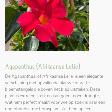
Agapanthus (Afrikaanse Lelie)
De Agapanthus, of Afrikaanse Lelie, is een elegante
verschijning met opvallende blauwe of witte
bloemstengels die boven het blad uitsteken. Deze
plant is extreem sterk en kan goed tegen droogte,
wat hem perfect maakt voor wie op zoek is naar een
onderhoudsarme terrasplant. Zet hem op een