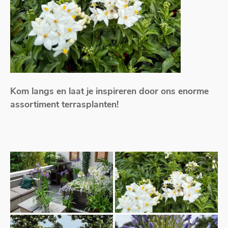
Kom langs en laat je inspireren door ons enorme
assortiment terrasplanten!