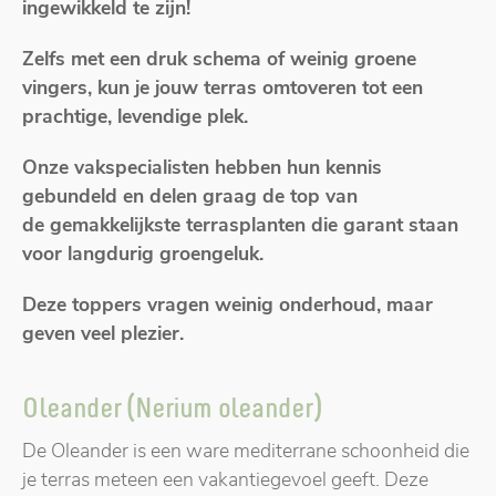
ingewikkeld te zijn!
Zelfs met een druk schema of weinig groene
vingers, kun je jouw terras omtoveren tot een
prachtige, levendige plek.
Onze vakspecialisten hebben hun kennis
gebundeld en delen graag de top van
de gemakkelijkste terrasplanten die garant staan
voor langdurig groengeluk.
Deze toppers vragen weinig onderhoud, maar
geven veel plezier.
Oleander (Nerium oleander)
De Oleander is een ware mediterrane schoonheid die
je terras meteen een vakantiegevoel geeft. Deze