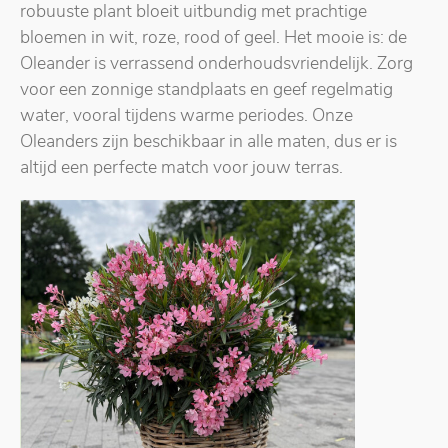
robuuste plant bloeit uitbundig met prachtige
bloemen in wit, roze, rood of geel. Het mooie is: de
Oleander is verrassend onderhoudsvriendelijk. Zorg
voor een zonnige standplaats en geef regelmatig
water, vooral tijdens warme periodes. Onze
Oleanders zijn beschikbaar in alle maten, dus er is
altijd een perfecte match voor jouw terras.