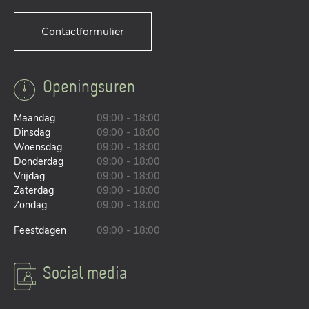
Contactformulier
Openingsuren
Maandag
09:00 - 18:00
Dinsdag
09:00 - 18:00
Woensdag
09:00 - 18:00
Donderdag
09:00 - 18:00
Vrijdag
09:00 - 18:00
Zaterdag
09:00 - 18:00
Zondag
09:00 - 18:00
Feestdagen
09:00 - 18:00
Social media