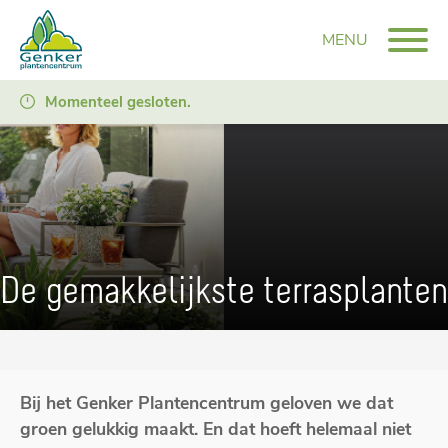
MENU
Momenteel gesloten.
De gemakkelijkste terrasplanten
Bij het Genker Plantencentrum geloven we dat
groen gelukkig maakt. En dat hoeft helemaal niet