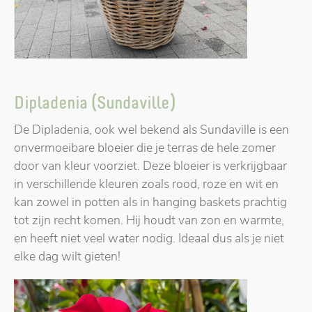
Dipladenia (Sundaville)
De Dipladenia, ook wel bekend als Sundaville is een
onvermoeibare bloeier die je terras de hele zomer
door van kleur voorziet. Deze bloeier is verkrijgbaar
in verschillende kleuren zoals rood, roze en wit en
kan zowel in potten als in hanging baskets prachtig
tot zijn recht komen. Hij houdt van zon en warmte,
en heeft niet veel water nodig. Ideaal dus als je niet
elke dag wilt gieten!