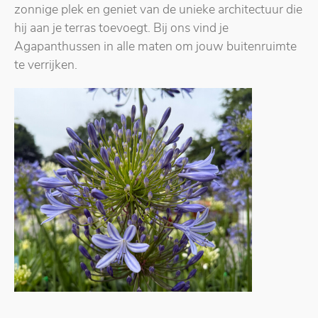
zonnige plek en geniet van de unieke architectuur die
hij aan je terras toevoegt. Bij ons vind je
Agapanthussen in alle maten om jouw buitenruimte
te verrijken.